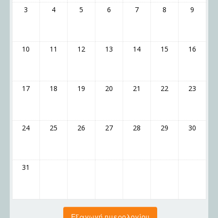
3
4
5
6
7
8
9
10
11
12
13
14
15
16
17
18
19
20
21
22
23
24
25
26
27
28
29
30
31